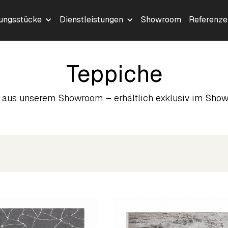
lungsstücke
Dienstleistungen
Showroom
Referenze
Teppiche
aus unserem Showroom – erhältlich exklusiv im Show