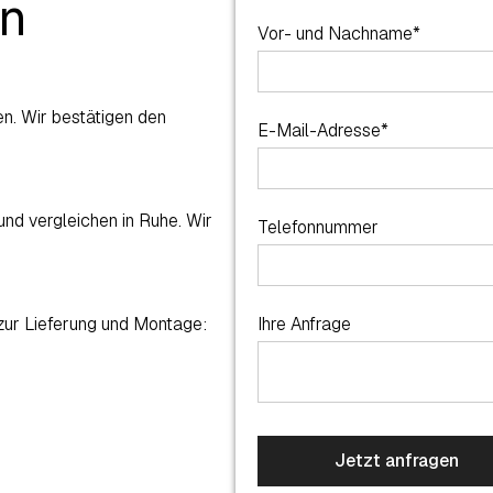
en
Vor- und Nachname*
n. Wir bestätigen den
E-Mail-Adresse*
und vergleichen in Ruhe. Wir
Telefonnummer
 zur Lieferung und Montage:
Ihre Anfrage