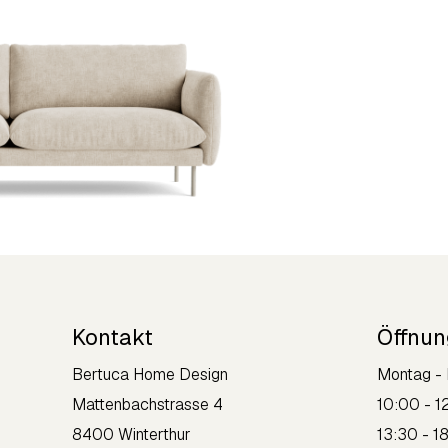
Kontakt
Öffnun
Bertuca Home Design
Montag - 
Mattenbachstrasse 4
10:00 - 1
8400 Winterthur
13:30 - 1