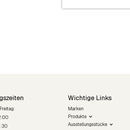
gszeiten
Wichtige Links
Freitag:
Marken
Produkte
2:00
Ausstellungsstücke
8:30