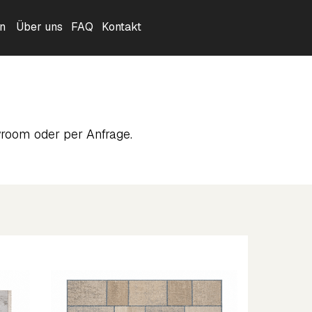
n
Über uns
FAQ
Kontakt
room oder per Anfrage.