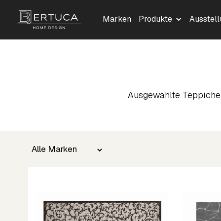
Marken
Produkte
Ausstel
Ausgewählte Teppiche 