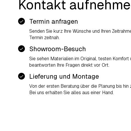
Kontakt aufnehm
Termin anfragen
Senden Sie kurz Ihre Wünsche und Ihren Zeitrahme
Termin zeitnah.
Showroom-Besuch
Sie sehen Materialien im Original, testen Komfort 
beantworten Ihre Fragen direkt vor Ort.
Lieferung und Montage
Von der ersten Beratung über die Planung bis hin
Bei uns erhalten Sie alles aus einer Hand.