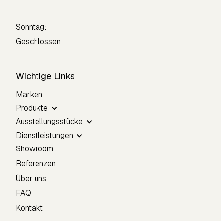
Sonntag:
Geschlossen
Wichtige Links
Marken
Produkte
Ausstellungsstücke
Dienstleistungen
Showroom
Referenzen
Über uns
FAQ
Kontakt