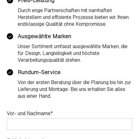
Preis-Leistung
Durch enge Partnerschaften mit namhaften
Herstellern und effiziente Prozesse bieten wir Ihnen
erstklassige Qualität ohne Kompromisse.
Ausgewählte Marken
Unser Sortiment umfasst ausgewählte Marken, die
für Design, Langlebigkeit und höchste
Verarbeitungsqualität stehen.
Rundum-Service
Von der ersten Beratung über die Planung bis hin zur
Lieferung und Montage: Bei uns erhalten Sie alles
aus einer Hand.
Vor- und Nachname*