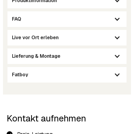
Produktinformation
FAQ
Live vor Ort erleben
Lieferung & Montage
Fatboy
Kontakt aufnehmen