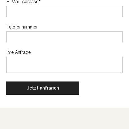
E-Mail-Adresse*
Telefonnummer
Ihre Anfrage