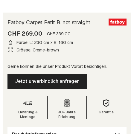
Fatboy Carpet Petit R. not straight
CHF 269.00
CHF 339.00
Farbe: L: 230 cm x B: 160 cm
Grösse: Creme-brown
Gerne können Sie unser Produkt Vorort besichtigen.
Jetzt unverbindlich anfragen
Lieferung &
30+ Jahre
Garantie
Montage
Erfahrung