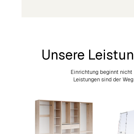
Unsere Leistun
Einrichtung beginnt nicht
Leistungen sind der Weg d