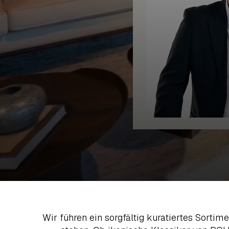
Wir führen ein sorgfältig kuratiertes Sortim