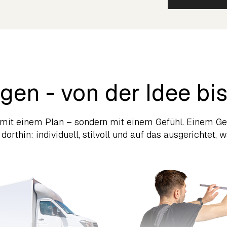
gen - von der Idee b
 mit einem Plan – sondern mit einem Gefühl. Einem Ge
orthin: individuell, stilvoll und auf das ausgerichtet, 