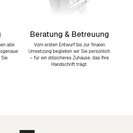
g
Beratung & Betreuung
en alle
Vom ersten Entwurf bis zur finalen
assgenaue
Umsetzung begleiten wir Sie persönlich
 Sie
– für ein stilsicheres Zuhause, das Ihre
Handschrift trägt.