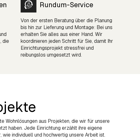
en
Rundum-Service
Von der ersten Beratung über die Planung
bis hin zur Lieferung und Montage: Bei uns
 und
erhalten Sie alles aus einer Hand. Wir
, die
koordinieren jeden Schritt für Sie, damit Ihr
Einrichtungsprojekt stressfrei und
reibungslos umgesetzt wird.
ojekte
e Wohnlösungen aus Projekten, die wir für unsere
t haben. Jede Einrichtung erzählt ihre eigene
wie individuell und hochwertig unsere Arbeit ist.