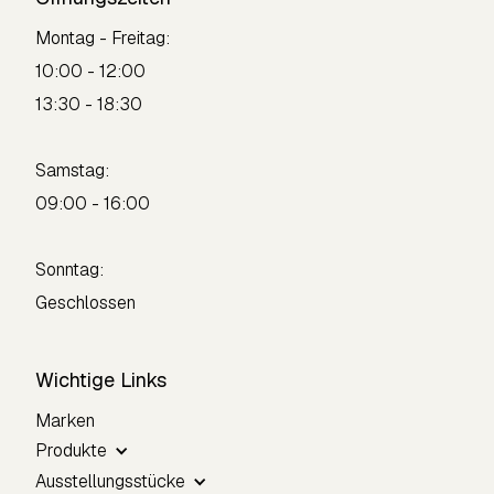
Montag - Freitag:
10:00 - 12:00
13:30 - 18:30
Samstag:
09:00 - 16:00
Sonntag:
Geschlossen
Wichtige Links
Marken
Produkte
Ausstellungsstücke