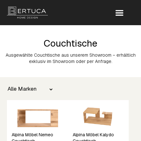
Couchtische
Ausgewählte Couchtische aus unserem Showroom – erhältlich
exklusiv im Showroom oder per Anfrage.
Alpina Möbel Nemeo
Alpina Möbel Kalydo
Couchtisch
Couchtisch