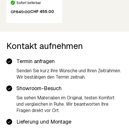
Sofort lieferbar
CHF 455.00
CF649.00
Kontakt aufnehmen
Termin anfragen
Senden Sie kurz Ihre Wünsche und Ihren Zeitrahmen.
Wir bestätigen den Termin zeitnah.
Showroom-Besuch
Sie sehen Materialien im Original, testen Komfort
und vergleichen in Ruhe. Wir beantworten Ihre
Fragen direkt vor Ort.
Lieferung und Montage