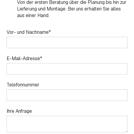
Von der ersten Beratung über die Planung bis hin zur
Lieferung und Montage: Bei uns erhalten Sie alles
aus einer Hand.
Vor- und Nachname*
E-Mail-Adresse*
Telefonnummer
Ihre Anfrage