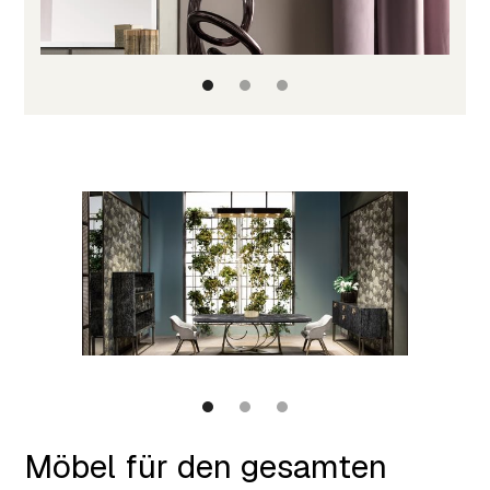
Möbel für den gesamten