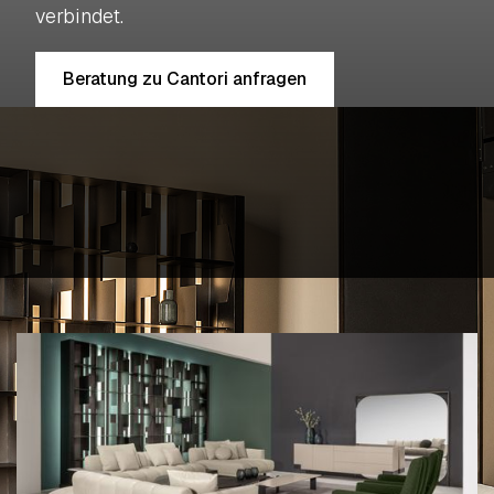
verbindet.
Beratung zu Cantori anfragen