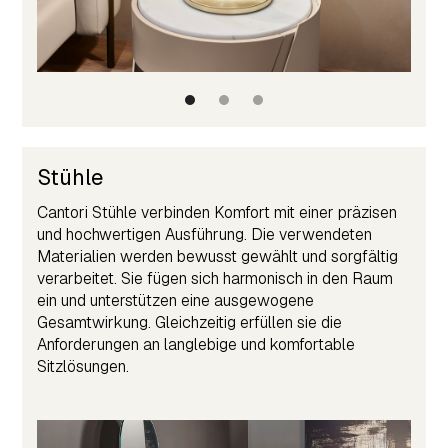
Stühle
Cantori Stühle verbinden Komfort mit einer präzisen
und hochwertigen Ausführung. Die verwendeten
Materialien werden bewusst gewählt und sorgfältig
verarbeitet. Sie fügen sich harmonisch in den Raum
ein und unterstützen eine ausgewogene
Gesamtwirkung. Gleichzeitig erfüllen sie die
Anforderungen an langlebige und komfortable
Sitzlösungen.