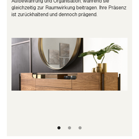
Aufbewahrung und Organisation, während sie
gleichzeitig zur Raumwirkung beitragen. Ihre Präsenz
ist zurückhaltend und dennoch prägend.