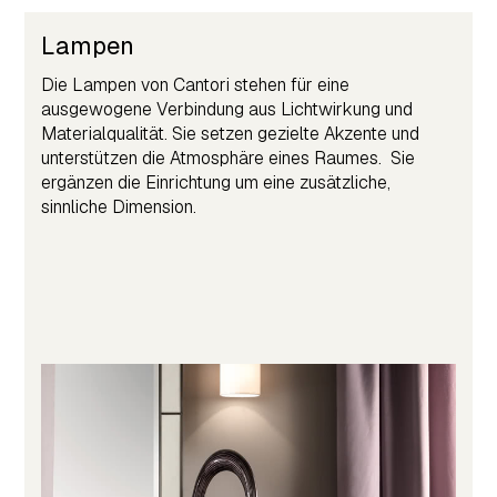
Lampen
Die Lampen von Cantori stehen für eine
ausgewogene Verbindung aus Lichtwirkung und
Materialqualität. Sie setzen gezielte Akzente und
unterstützen die Atmosphäre eines Raumes. Sie
ergänzen die Einrichtung um eine zusätzliche,
sinnliche Dimension.