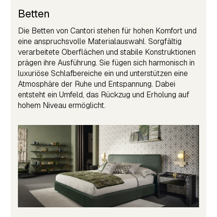
Betten
Die Betten von Cantori stehen für hohen Komfort und
eine anspruchsvolle Materialauswahl. Sorgfältig
verarbeitete Oberflächen und stabile Konstruktionen
prägen ihre Ausführung. Sie fügen sich harmonisch in
luxuriöse Schlafbereiche ein und unterstützen eine
Atmosphäre der Ruhe und Entspannung. Dabei
entsteht ein Umfeld, das Rückzug und Erholung auf
hohem Niveau ermöglicht.