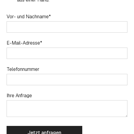
Vor- und Nachname*
E-Mail-Adresse*
Telefonnummer
Ihre Anfrage