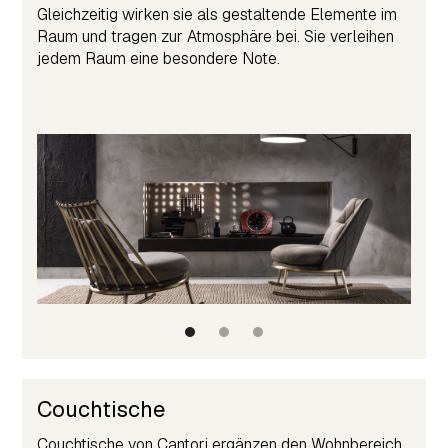
Gleichzeitig wirken sie als gestaltende Elemente im
Raum und tragen zur Atmosphäre bei. Sie verleihen
jedem Raum eine besondere Note.
Couchtische
Couchtische von Cantori ergänzen den Wohnbereich