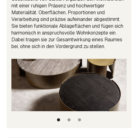
mit einer ruhigen Präsenz und hochwertiger
Materialität. Oberflächen, Proportionen und
Verarbeitung sind präzise aufeinander abgestimmt.
Sie bieten funktionale Ablageflächen und fügen sich
harmonisch in anspruchsvolle Wohnkonzepte ein.
Dabei tragen sie zur Gesamtwirkung eines Raumes
bei, ohne sich in den Vordergrund zu stellen.