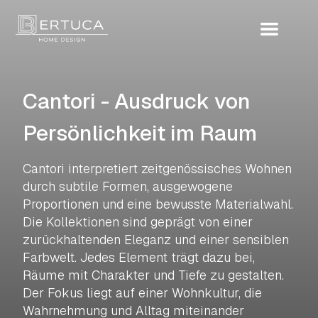
Cantori - Ausdruck von
Persönlichkeit im Raum
Cantori interpretiert zeitgenössisches Wohnen
durch subtile Formen, ausgewogene
Proportionen und eine bewusste Materialwahl.
Die Kollektionen sind geprägt von einer
zurückhaltenden Eleganz und einer sensiblen
Farbwelt. Jedes Element trägt dazu bei,
Räume mit Charakter und Tiefe zu gestalten.
Der Fokus liegt auf einer Wohnkultur, die
Wahrnehmung und Alltag miteinander