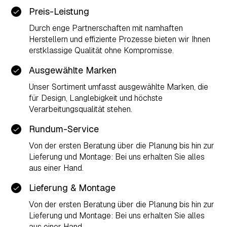
Preis-Leistung
Durch enge Partnerschaften mit namhaften
Herstellern und effiziente Prozesse bieten wir Ihnen
erstklassige Qualität ohne Kompromisse.
Ausgewählte Marken
Unser Sortiment umfasst ausgewählte Marken, die
für Design, Langlebigkeit und höchste
Verarbeitungsqualität stehen.
Rundum-Service
Von der ersten Beratung über die Planung bis hin zur
Lieferung und Montage: Bei uns erhalten Sie alles
aus einer Hand.
Lieferung & Montage
Von der ersten Beratung über die Planung bis hin zur
Lieferung und Montage: Bei uns erhalten Sie alles
aus einer Hand.