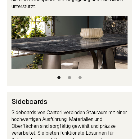
unterstützt.
Sideboards
Sideboards von Cantori verbinden Stauraum mit einer
hochwertigen Ausführung. Materialien und
Oberflächen sind sorgfältig gewählt und präzise
verarbeitet. Sie bieten funktionale Lösungen für