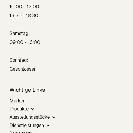
10:00 - 12:00
13:30 - 18:30
Samstag:
09:00 - 16:00
Sonntag:
Geschlossen
Wichtige Links
Marken
Produkte
Ausstellungsstücke
Dienstleistungen