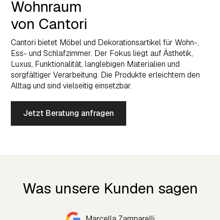
Wohnraum
von Cantori
Cantori bietet Möbel und Dekorationsartikel für Wohn-,
Ess- und Schlafzimmer. Der Fokus liegt auf Ästhetik,
Luxus, Funktionalität, langlebigen Materialien und
sorgfältiger Verarbeitung. Die Produkte erleichtern den
Alltag und sind vielseitig einsetzbar.
Jetzt Beratung anfragen
Was unsere Kunden sagen
Marcella Zamparelli