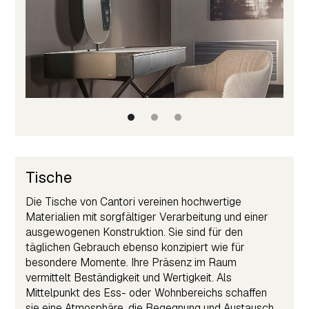
Tische
Die Tische von Cantori vereinen hochwertige
Materialien mit sorgfältiger Verarbeitung und einer
ausgewogenen Konstruktion. Sie sind für den
täglichen Gebrauch ebenso konzipiert wie für
besondere Momente. Ihre Präsenz im Raum
vermittelt Beständigkeit und Wertigkeit. Als
Mittelpunkt des Ess- oder Wohnbereichs schaffen
sie eine Atmosphäre, die Begegnung und Austausch