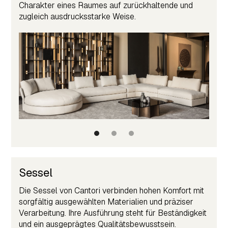
Charakter eines Raumes auf zurückhaltende und
zugleich ausdrucksstarke Weise.
Sessel
Die Sessel von Cantori verbinden hohen Komfort mit
sorgfältig ausgewählten Materialien und präziser
Verarbeitung. Ihre Ausführung steht für Beständigkeit
und ein ausgeprägtes Qualitätsbewusstsein.