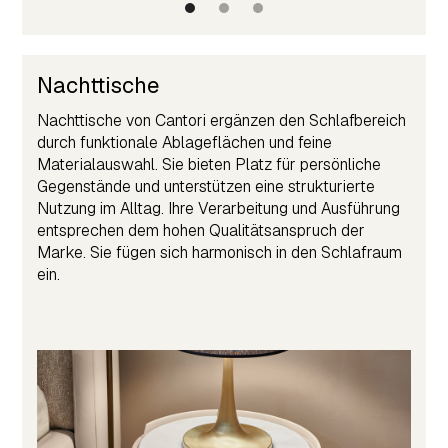
Nachttische
Nachttische von Cantori ergänzen den Schlafbereich
durch funktionale Ablageflächen und feine
Materialauswahl. Sie bieten Platz für persönliche
Gegenstände und unterstützen eine strukturierte
Nutzung im Alltag. Ihre Verarbeitung und Ausführung
entsprechen dem hohen Qualitätsanspruch der
Marke. Sie fügen sich harmonisch in den Schlafraum
ein.