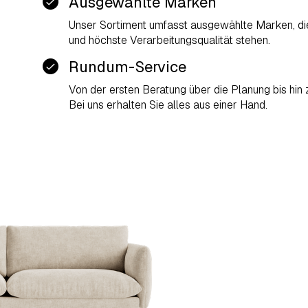
Ausgewählte Marken
Unser Sortiment umfasst ausgewählte Marken, die
und höchste Verarbeitungsqualität stehen.
Rundum-Service
Von der ersten Beratung über die Planung bis hin
Bei uns erhalten Sie alles aus einer Hand.