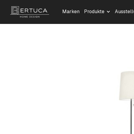
Marken
Produkte
Ausstel