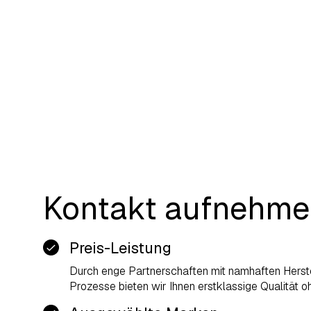
Kontakt aufnehm
Preis-Leistung
Durch enge Partnerschaften mit namhaften Herstel
Prozesse bieten wir Ihnen erstklassige Qualität 