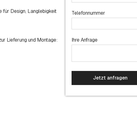
 für Design, Langlebigkeit
Telefonnummer
 zur Lieferung und Montage:
Ihre Anfrage