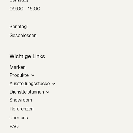
09:00 - 16:00
Sonntag:
Geschlossen
Wichtige Links
Marken
Produkte
Ausstellungsstücke
Dienstleistungen
Showroom
Referenzen
Über uns
FAQ