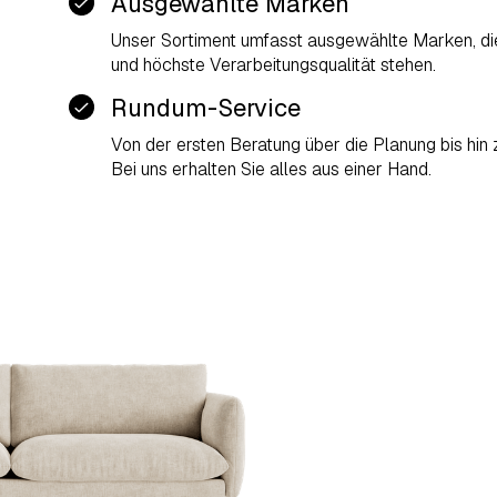
Ausgewählte Marken
Unser Sortiment umfasst ausgewählte Marken, die
und höchste Verarbeitungsqualität stehen.
Rundum-Service
Von der ersten Beratung über die Planung bis hin
Bei uns erhalten Sie alles aus einer Hand.