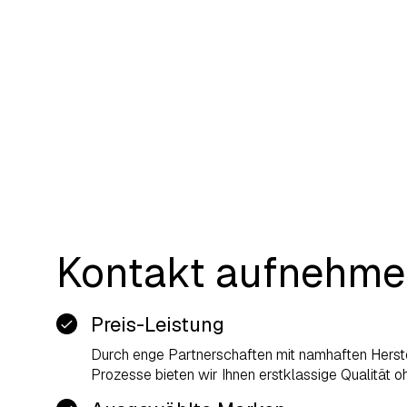
Kontakt aufnehm
Preis-Leistung
Durch enge Partnerschaften mit namhaften Herstel
Prozesse bieten wir Ihnen erstklassige Qualität 