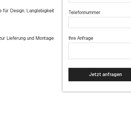
 für Design, Langlebigkeit
Telefonnummer
 zur Lieferung und Montage:
Ihre Anfrage