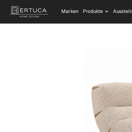
Marken
Produkte
Ausstel