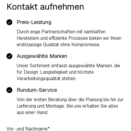
Kontakt aufnehmen
Preis-Leistung
Durch enge Partnerschaften mit namhaften
Herstellern und effiziente Prozesse bieten wir Ihnen
erstklassige Qualität ohne Kompromisse.
Ausgewählte Marken
Unser Sortiment umfasst ausgewählte Marken, die
für Design, Langlebigkeit und höchste
Verarbeitungsqualität stehen.
Rundum-Service
Von der ersten Beratung über die Planung bis hin zur
Lieferung und Montage: Bei uns erhalten Sie alles
aus einer Hand.
Vor- und Nachname*