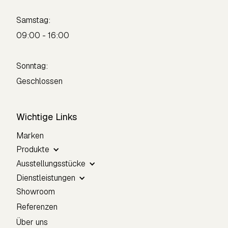
Samstag:
09:00 - 16:00
Sonntag:
Geschlossen
Wichtige Links
Marken
Produkte
Ausstellungsstücke
Dienstleistungen
Showroom
Referenzen
Über uns