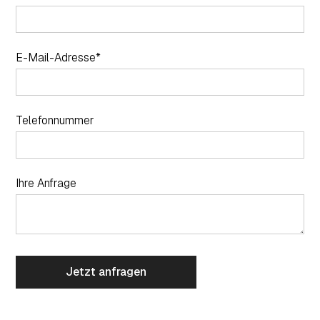
E-Mail-Adresse*
Telefonnummer
Ihre Anfrage