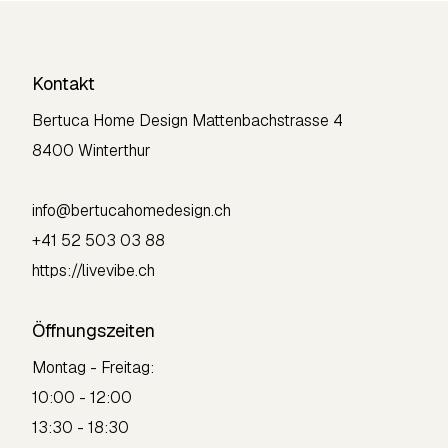
Kontakt
Bertuca Home Design
Mattenbachstrasse 4
8400 Winterthur
info@bertucahomedesign.ch
+41 52 503 03 88
https://livevibe.ch
Öffnungszeiten
Montag - Freitag:
10:00 - 12:00
13:30 - 18:30