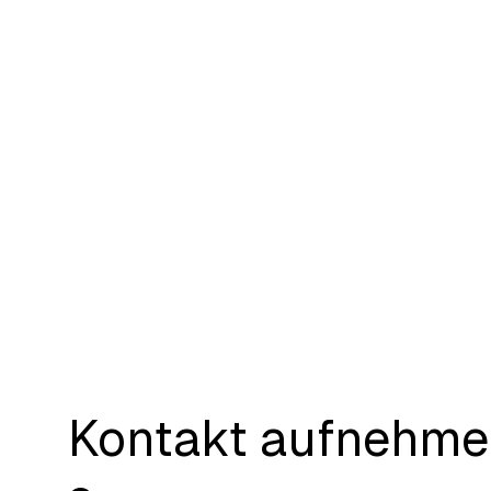
Kontakt aufnehm