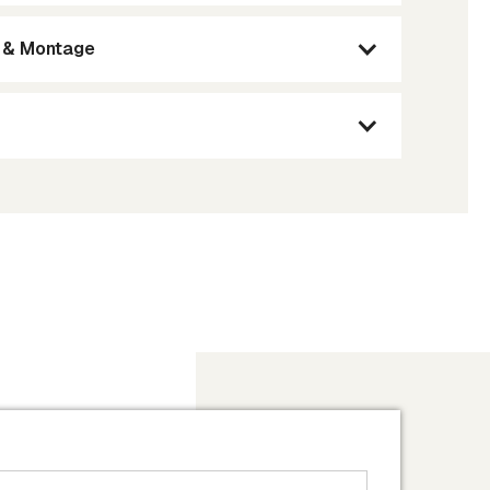
g & Montage