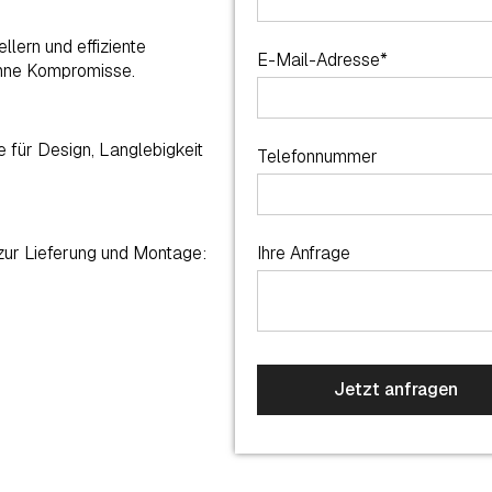
lern und effiziente
E-Mail-Adresse*
ohne Kompromisse.
 für Design, Langlebigkeit
Telefonnummer
 zur Lieferung und Montage:
Ihre Anfrage