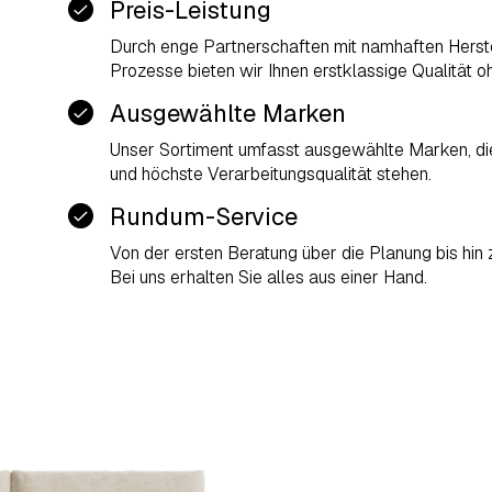
Preis-Leistung
Durch enge Partnerschaften mit namhaften Herstel
Prozesse bieten wir Ihnen erstklassige Qualität 
Ausgewählte Marken
Unser Sortiment umfasst ausgewählte Marken, die
und höchste Verarbeitungsqualität stehen.
Rundum-Service
Von der ersten Beratung über die Planung bis hin
Bei uns erhalten Sie alles aus einer Hand.