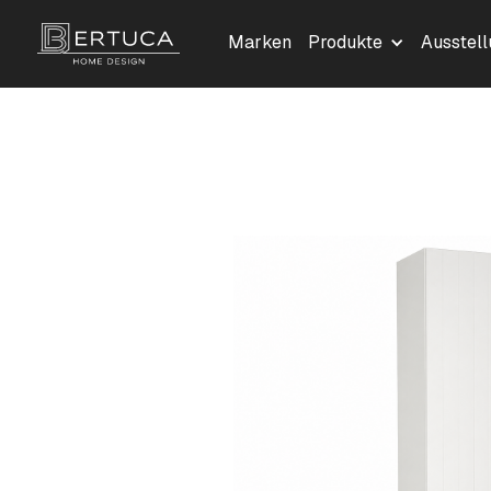
Marken
Produkte
Ausstel