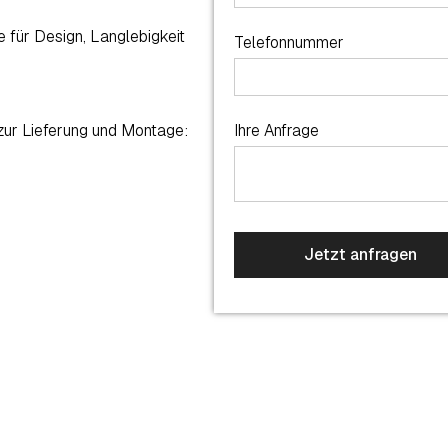
 für Design, Langlebigkeit
Telefonnummer
 zur Lieferung und Montage:
Ihre Anfrage