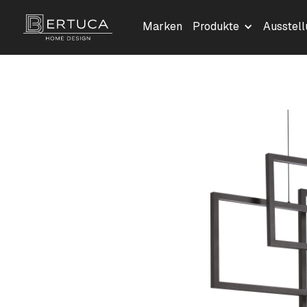
Marken
Produkte
Ausstel