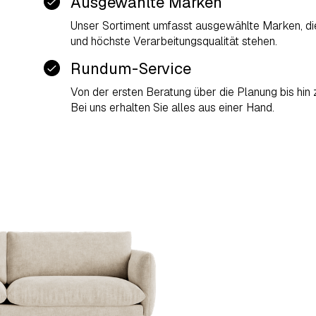
Ausgewählte Marken
Unser Sortiment umfasst ausgewählte Marken, die
und höchste Verarbeitungsqualität stehen.
Rundum-Service
Von der ersten Beratung über die Planung bis hin
Bei uns erhalten Sie alles aus einer Hand.